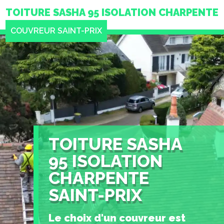
TOITURE SASHA 95 ISOLATION CHARPENTE
COUVREUR SAINT-PRIX
TOITURE SASHA
95 ISOLATION
CHARPENTE
SAINT-PRIX
Le choix d'un couvreur est